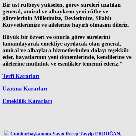
Bir üst rütbeye yükselen, görev süreleri uzatılan
general, amiral ve albayların yeni rütbe ve
görevlerinin Milletimize, Devletimize, Silahlı
Kuvvetlerimize ve ailelerine hayırlı olmasını dileriz.
Büyük bir özveri ve onurla görev sürelerini
tamamlayarak emekliye ayrılacak olan general,
amiral ve albaylara hizmetlerinden dolayı teşekkür
eder, hayatlarının yeni dönemlerinde, kendilerine ve
ailelerine mutluluk ve esenlikler temenni ederiz.”
Terfi Kararları
Uzatma Kararları
Emeklilik Kararları
Cumhurbaşkanımız Sayın Recep Tayyip ERDOĞAN,