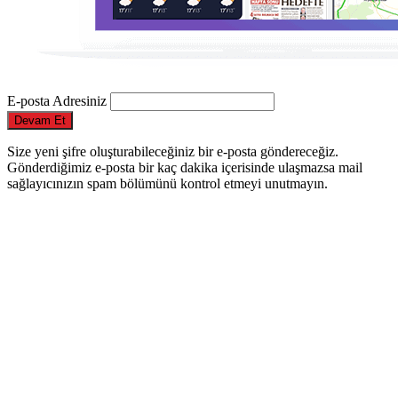
E-posta Adresiniz
Devam Et
Size yeni şifre oluşturabileceğiniz bir e-posta göndereceğiz.
Gönderdiğimiz e-posta bir kaç dakika içerisinde ulaşmazsa mail
sağlayıcınızın spam bölümünü kontrol etmeyi unutmayın.