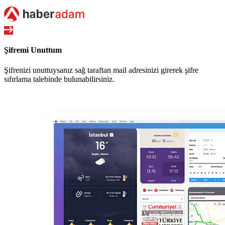
Şifremi Unuttum
Şifrenizi unuttuysanız sağ taraftan mail adresinizi girerek şifre
sıfırlama talebinde bulunabilirsiniz.