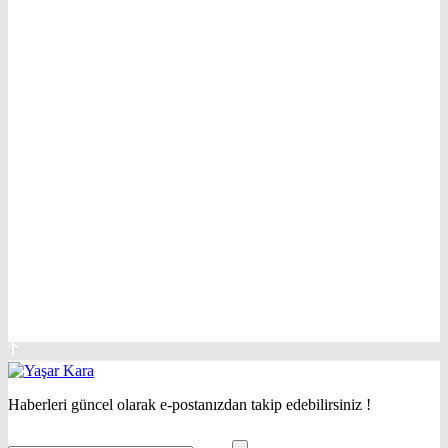
Haberleri güncel olarak e-postanızdan takip edebilirsiniz !