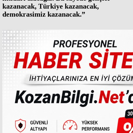
kazanacak, Türkiye kazanacak,
demokrasimiz kazanacak.”