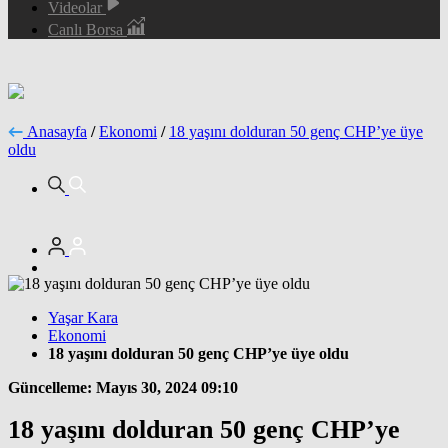
Videolar
Canlı Borsa
Anasayfa
/
Ekonomi
/
18 yaşını dolduran 50 genç CHP’ye üye
oldu
Yaşar Kara
Ekonomi
18 yaşını dolduran 50 genç CHP’ye üye oldu
Güncelleme: Mayıs 30, 2024 09:10
18 yaşını dolduran 50 genç CHP’ye