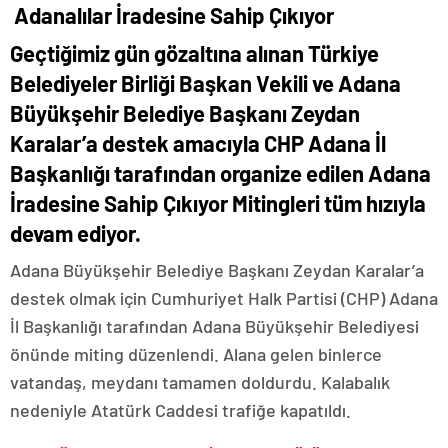
Adanalılar İradesine Sahip Çıkıyor
Geçtiğimiz gün gözaltına alınan Türkiye
Belediyeler Birliği Başkan Vekili ve Adana
Büyükşehir Belediye Başkanı Zeydan
Karalar’a destek amacıyla CHP Adana İl
Başkanlığı tarafından organize edilen Adana
İradesine Sahip Çıkıyor Mitingleri tüm hızıyla
devam ediyor.
Adana Büyükşehir Belediye Başkanı Zeydan Karalar’a
destek olmak için Cumhuriyet Halk Partisi (CHP) Adana
İl Başkanlığı tarafından Adana Büyükşehir Belediyesi
önünde miting düzenlendi. Alana gelen binlerce
vatandaş, meydanı tamamen doldurdu. Kalabalık
nedeniyle Atatürk Caddesi trafiğe kapatıldı.