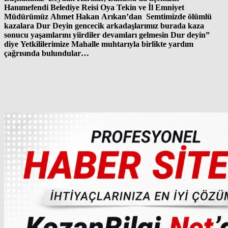
Hanımefendi Belediye Reisi Oya Tekin ve İl Emniyet
Müdürümüz Ahmet Hakan Arıkan’dan Semtimizde ölümlü
kazalara Dur Deyin gencecik arkadaşlarımız burada kaza
sonucu yaşamlarını yiirdiler devamları gelmesin Dur deyin”
diye Yetkililerimize Mahalle muhtarıyla birlikte yardım
çağrısında bulundular…