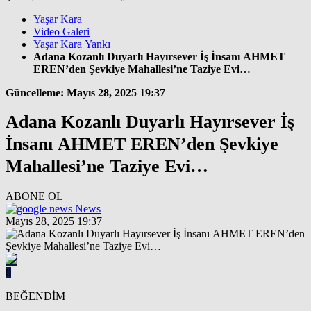
Yaşar Kara
Video Galeri
Yaşar Kara Yankı
Adana Kozanlı Duyarlı Hayırsever İş İnsanı AHMET
EREN’den Şevkiye Mahallesi’ne Taziye Evi…
Güncelleme: Mayıs 28, 2025 19:37
Adana Kozanlı Duyarlı Hayırsever İş
İnsanı AHMET EREN’den Şevkiye
Mahallesi’ne Taziye Evi…
ABONE OL
News
Mayıs 28, 2025 19:37
0
BEĞENDİM