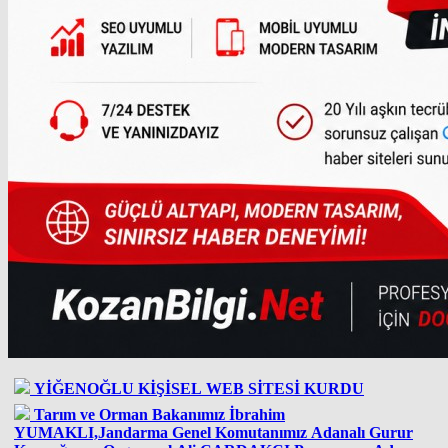
YİĞENOĞLU KİŞİSEL WEB SİTESİ KURDU
Tarım ve Orman Bakanımız İbrahim
YUMAKLI,Jandarma Genel Komutanımız Adanalı Gurur