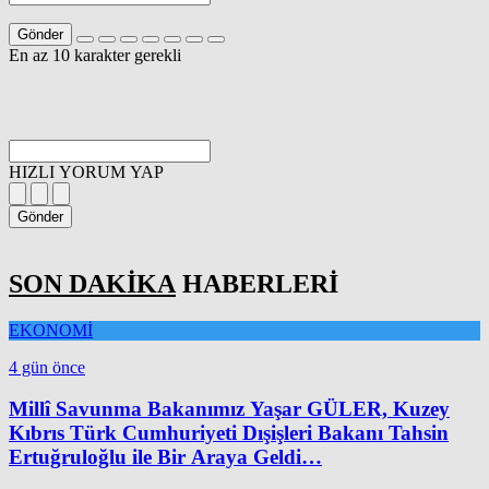
Gönder
En az 10 karakter gerekli
HIZLI YORUM YAP
Gönder
SON DAKİKA
HABERLERİ
EKONOMİ
4 gün önce
Millî Savunma Bakanımız Yaşar GÜLER, Kuzey
Kıbrıs Türk Cumhuriyeti Dışişleri Bakanı Tahsin
Ertuğruloğlu ile Bir Araya Geldi…