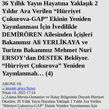
36 Yıllık Yayın Hayatına Yaklaşık 2
Yıldır Ara Verilen “Hürriyet
Çukurova-GAP” Ekinin Yeniden
Yayınlanması İçin İvedilikle
DEMİRÖREN Ailesinden İçişleri
Bakanımız Ali YERLİKAYA ve
Turizm Bakanımız Mehmet Nuri
ERSOY’dan DESTEK Bekliyor.
“Hürriyet Çukurova” Yeniden
Yayınlanmalı… (4)
ABONE OL
News
Nisan 14, 2025 17:14