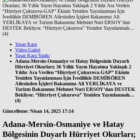
Yaşar Kara
Video Galeri
Yaşar Kara Yankı
Adana-Mersin-Osmaniye ve Hatay Bölgesinin Duyarlı
Hürriyet Okurları; 36 Yıllık Yayın Hayatına Yaklaşık 2
Yıldır Ara Verilen “Hürriyet Çukurova-GAP” Ekinin
Yeniden Yayınlanması İçin İvedilikle DEMİRÖREN
Ailesinden İçişleri Bakanımız Ali YERLİKAYA ve
Turizm Bakanımız Mehmet Nuri ERSOY’dan DESTEK
Bekliyor. “Hürriyet Çukurova” Yeniden Yayınlanmalı…
(4)
Güncelleme: Nisan 14, 2025 17:14
Adana-Mersin-Osmaniye ve Hatay
Bölgesinin Duyarlı Hürriyet Okurları;