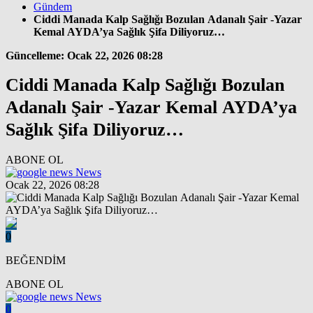
Gündem
Ciddi Manada Kalp Sağlığı Bozulan Adanalı Şair -Yazar
Kemal AYDA’ya Sağlık Şifa Diliyoruz…
Güncelleme: Ocak 22, 2026 08:28
Ciddi Manada Kalp Sağlığı Bozulan
Adanalı Şair -Yazar Kemal AYDA’ya
Sağlık Şifa Diliyoruz…
ABONE OL
News
Ocak 22, 2026 08:28
0
BEĞENDİM
ABONE OL
News
0