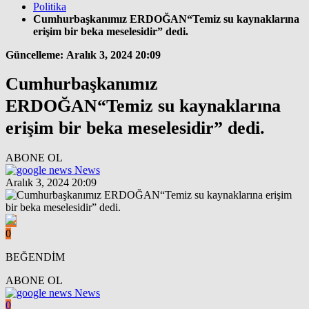
Politika
Cumhurbaşkanımız ERDOĞAN“Temiz su kaynaklarına
erişim bir beka meselesidir” dedi.
Güncelleme: Aralık 3, 2024 20:09
Cumhurbaşkanımız
ERDOĞAN“Temiz su kaynaklarına
erişim bir beka meselesidir” dedi.
ABONE OL
News
Aralık 3, 2024 20:09
0
BEĞENDİM
ABONE OL
News
0