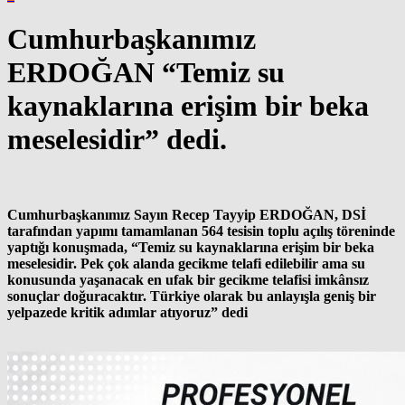
Cumhurbaşkanımız
ERDOĞAN
“Temiz su
kaynaklarına erişim bir beka
meselesidir” dedi.
Cumhurbaşkanımız Sayın Recep Tayyip ERDOĞAN, DSİ
tarafından yapımı tamamlanan 564 tesisin toplu açılış töreninde
yaptığı konuşmada, “Temiz su kaynaklarına erişim bir beka
meselesidir. Pek çok alanda gecikme telafi edilebilir ama su
konusunda yaşanacak en ufak bir gecikme telafisi imkânsız
sonuçlar doğuracaktır. Türkiye olarak bu anlayışla geniş bir
yelpazede kritik adımlar atıyoruz” dedi