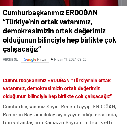
Cumhurbaşkanımız ERDOĞAN
“Türkiye’nin ortak vatanımız,
demokrasimizin ortak değerimiz
olduğunun bilinciyle hep birlikte çok
çalışacağız”
Nisan 11, 2024 09:27
ABONE OL
News
Cumhurbaşkanımız ERDOĞAN “Türkiye’nin ortak
vatanımız, demokrasimizin ortak değerimiz
olduğunun bilinciyle hep birlikte çok çalışacağız”
Cumhurbaşkanımız Sayın Recep Tayyip ERDOĞAN,
Ramazan Bayramı dolayısıyla yayımladığı mesajında,
tüm vatandaşların Ramazan Bayramı’nı tebrik etti.