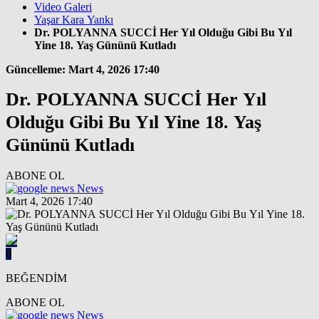
Video Galeri
Yaşar Kara Yankı
Dr. POLYANNA SUCCİ Her Yıl Olduğu Gibi Bu Yıl
Yine 18. Yaş Gününü Kutladı
Güncelleme: Mart 4, 2026 17:40
Dr. POLYANNA SUCCİ Her Yıl
Olduğu Gibi Bu Yıl Yine 18. Yaş
Gününü Kutladı
ABONE OL
News
Mart 4, 2026 17:40
0
BEĞENDİM
ABONE OL
News