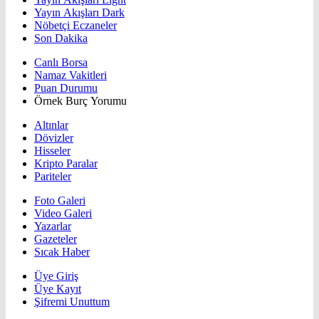
Yayın Akışları Dark
Nöbetçi Eczaneler
Son Dakika
Canlı Borsa
Namaz Vakitleri
Puan Durumu
Örnek Burç Yorumu
Altınlar
Dövizler
Hisseler
Kripto Paralar
Pariteler
Foto Galeri
Video Galeri
Yazarlar
Gazeteler
Sıcak Haber
Üye Giriş
Üye Kayıt
Şifremi Unuttum