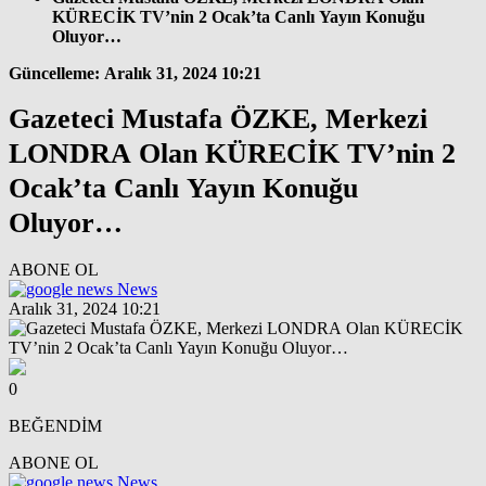
KÜRECİK TV’nin 2 Ocak’ta Canlı Yayın Konuğu
Oluyor…
Güncelleme: Aralık 31, 2024 10:21
Gazeteci Mustafa ÖZKE, Merkezi
LONDRA Olan KÜRECİK TV’nin 2
Ocak’ta Canlı Yayın Konuğu
Oluyor…
ABONE OL
News
Aralık 31, 2024 10:21
0
BEĞENDİM
ABONE OL
News