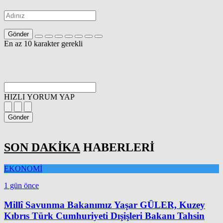
Gönder
En az 10 karakter gerekli
HIZLI YORUM YAP
Gönder
SON DAKİKA
HABERLERİ
EKONOMİ
1 gün önce
Millî Savunma Bakanımız Yaşar GÜLER, Kuzey
Kıbrıs Türk Cumhuriyeti Dışişleri Bakanı Tahsin