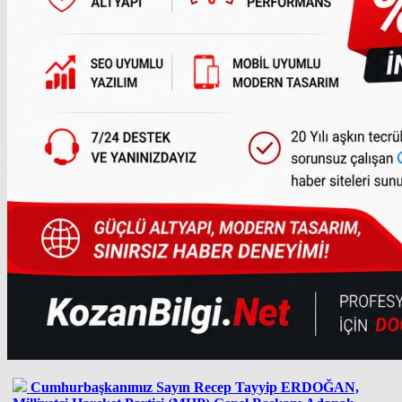
Cumhurbaşkanımız Sayın Recep Tayyip ERDOĞAN,