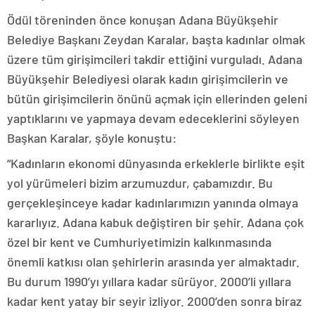
Ödül töreninden önce konuşan Adana Büyükşehir
Belediye Başkanı Zeydan Karalar, başta kadınlar olmak
üzere tüm girişimcileri takdir ettiğini vurguladı. Adana
Büyükşehir Belediyesi olarak kadın girişimcilerin ve
bütün girişimcilerin önünü açmak için ellerinden geleni
yaptıklarını ve yapmaya devam edeceklerini söyleyen
Başkan Karalar, şöyle konuştu:
“Kadınların ekonomi dünyasında erkeklerle birlikte eşit
yol yürümeleri bizim arzumuzdur, çabamızdır. Bu
gerçekleşinceye kadar kadınlarımızın yanında olmaya
kararlıyız. Adana kabuk değiştiren bir şehir. Adana çok
özel bir kent ve Cumhuriyetimizin kalkınmasında
önemli katkısı olan şehirlerin arasında yer almaktadır.
Bu durum 1990’yı yıllara kadar sürüyor. 2000’li yıllara
kadar kent yatay bir seyir izliyor. 2000’den sonra biraz