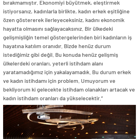
bırakmamıştır. Ekonomiyi büyütmek, eleştirmek
istiyorsanız, kadınlarla birlikte, kadın erkek eşitliğine
özen göstererek ilerleyeceksiniz, kadını ekonomik
hayatta olmasını sağlayacaksınız. Bir ülkedeki
gelişmişliğin temel göstergelerinden biri kadınların iş
hayatına katılım oranıdır. Bizde henüz durum
istediğimiz gibi değil. Bu konuda henüz gelişmiş
ülkelerdeki oranları, yeterli istihdam alanı
yaratamadığımız için yakalayamadık. Bu durum erkek
ve kadın istihdamı için problem. Umuyorum ve
bekliyorum ki gelecekte istihdam olanakları artacak ve
kadın istihdam oranları da yükselecektir.”