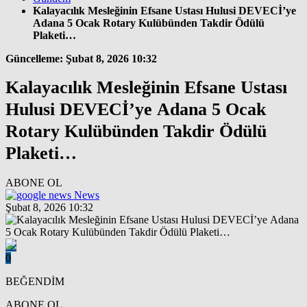
Kalayacılık Mesleğinin Efsane Ustası Hulusi DEVECİ’ye
Adana 5 Ocak Rotary Kulübünden Takdir Ödülü
Plaketi…
Güncelleme: Şubat 8, 2026 10:32
Kalayacılık Mesleğinin Efsane Ustası
Hulusi DEVECİ’ye Adana 5 Ocak
Rotary Kulübünden Takdir Ödülü
Plaketi…
ABONE OL
News
Şubat 8, 2026 10:32
0
BEĞENDİM
ABONE OL