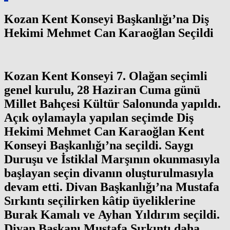
Kozan Kent Konseyi Başkanlığı’na Diş
Hekimi Mehmet Can Karaoğlan Seçildi
Kozan Kent Konseyi 7. Olağan seçimli
genel kurulu, 28 Haziran Cuma günü
Millet Bahçesi Kültür Salonunda yapıldı.
Açık oylamayla yapılan seçimde Diş
Hekimi Mehmet Can Karaoğlan Kent
Konseyi Başkanlığı’na seçildi. Saygı
Duruşu ve İstiklal Marşının okunmasıyla
başlayan seçin divanın oluşturulmasıyla
devam etti. Divan Başkanlığı’na Mustafa
Sırkıntı seçilirken kâtip üyeliklerine
Burak Kamalı ve Ayhan Yıldırım seçildi.
Divan Başkanı Mustafa Sırkıntı daha