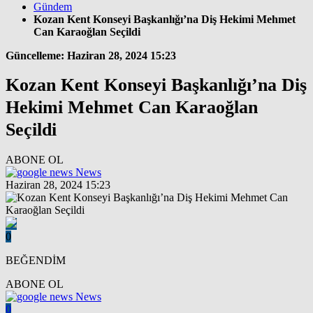
Gündem
Kozan Kent Konseyi Başkanlığı’na Diş Hekimi Mehmet
Can Karaoğlan Seçildi
Güncelleme: Haziran 28, 2024 15:23
Kozan Kent Konseyi Başkanlığı’na Diş
Hekimi Mehmet Can Karaoğlan
Seçildi
ABONE OL
News
Haziran 28, 2024 15:23
0
BEĞENDİM
ABONE OL
News
0