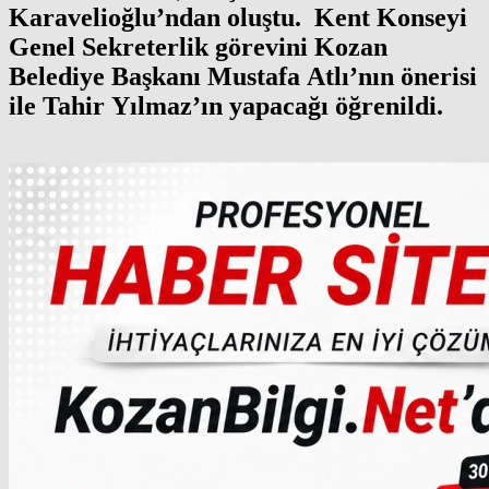
Karavelioğlu’ndan oluştu. Kent Konseyi
Genel Sekreterlik görevini Kozan
Belediye Başkanı Mustafa Atlı’nın önerisi
ile Tahir Yılmaz’ın yapacağı öğrenildi.