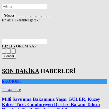
Gönder
En az 10 karakter gerekli
HIZLI YORUM YAP
Gönder
SON DAKİKA
HABERLERİ
EKONOMİ
11 saat önce
Millî Savunma Bakanımız Yaşar GÜLER, Kuzey
Kıbrıs Türk Cumhuriyeti Dışişleri Bakanı Tahsin