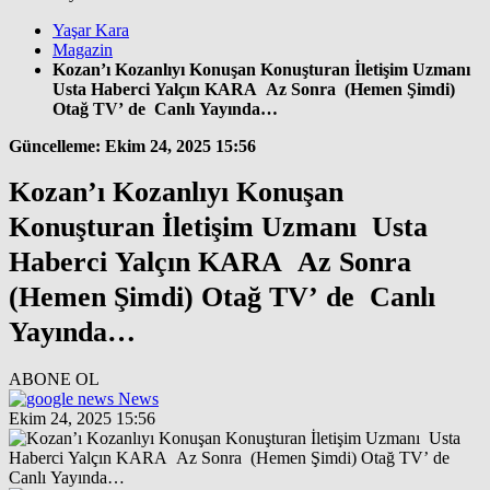
Yaşar Kara
Magazin
Kozan’ı Kozanlıyı Konuşan Konuşturan İletişim Uzmanı
Usta Haberci Yalçın KARA Az Sonra (Hemen Şimdi)
Otağ TV’ de Canlı Yayında…
Güncelleme: Ekim 24, 2025 15:56
Kozan’ı Kozanlıyı Konuşan
Konuşturan İletişim Uzmanı Usta
Haberci Yalçın KARA Az Sonra
(Hemen Şimdi) Otağ TV’ de Canlı
Yayında…
ABONE OL
News
Ekim 24, 2025 15:56