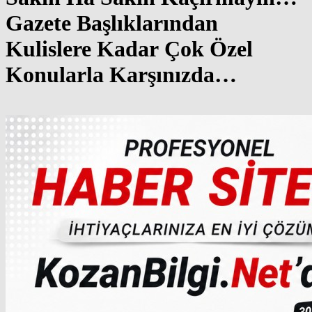
Gazete Başlıklarından
Kulislere Kadar Çok Özel
Konularla Karşınızda…