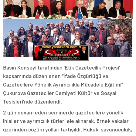
Basın Konseyi tarafından ‘Etik Gazetecilik Projesi’
kapsamında düzenlenen “İfade Özgürlüğü ve
Gazetecilere Yönelik Ayrımcılıkla Mücadele Eğitimi”
Çukurova Gazeteciler Cemiyeti Kültür ve Sosyal
Tesisleri’nde düzenlendi.
2 gün devam eden seminerde gazetecilere yönelik
ihlaller ve ayrımcılık türleri ele alınarak, örnek vakalar
üzerinden çözüm yolları tartışıldı. Hukuki savunuculuk,