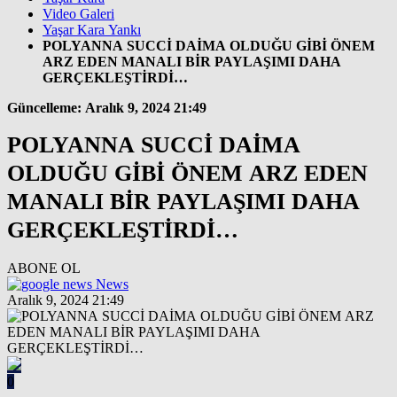
Video Galeri
Yaşar Kara Yankı
POLYANNA SUCCİ DAİMA OLDUĞU GİBİ ÖNEM
ARZ EDEN MANALI BİR PAYLAŞIMI DAHA
GERÇEKLEŞTİRDİ…
Güncelleme: Aralık 9, 2024 21:49
POLYANNA SUCCİ DAİMA
OLDUĞU GİBİ ÖNEM ARZ EDEN
MANALI BİR PAYLAŞIMI DAHA
GERÇEKLEŞTİRDİ…
ABONE OL
News
Aralık 9, 2024 21:49
0