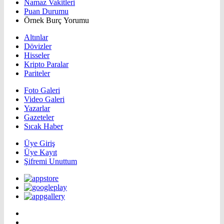
Namaz Vakitleri
Puan Durumu
Örnek Burç Yorumu
Altınlar
Dövizler
Hisseler
Kripto Paralar
Pariteler
Foto Galeri
Video Galeri
Yazarlar
Gazeteler
Sıcak Haber
Üye Giriş
Üye Kayıt
Şifremi Unuttum