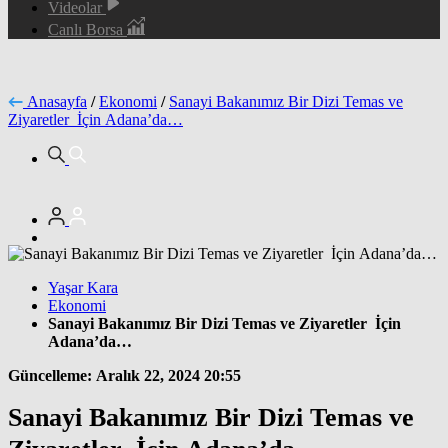
Videolar
Canlı Borsa
Anasayfa
/
Ekonomi
/
Sanayi Bakanımız Bir Dizi Temas ve
Ziyaretler İçin Adana’da…
Yaşar Kara
Ekonomi
Sanayi Bakanımız Bir Dizi Temas ve Ziyaretler İçin
Adana’da…
Güncelleme: Aralık 22, 2024 20:55
Sanayi Bakanımız Bir Dizi Temas ve