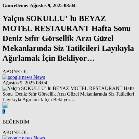
Güncelleme: Ağustos 9, 2025 08:04
Yalçın SOKULLU’ lu BEYAZ
MOTEL RESTAURANT Hafta Sonu
Deniz Sıfır Görsellik Arzı Güzel
Mekanlarında Siz Tatilcileri Layıkıyla
Ağırlamak İçin Bekliyor…
ABONE OL
News
Ağustos 9, 2025 08:04
0
BEĞENDİM
ABONE OL
News