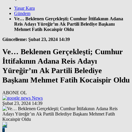
Yaşar Kara
Gündem
Ve… Beklenen Gerçekleşti; Cumhur İttifakının Adana
Reis Adayı Yüreğir’ın Ak Partili Belediye Başkanı
Mehmet Fatih Kocaispir Oldu
Güncelleme: Şubat 23, 2024 14:39
Ve… Beklenen Gerçekleşti; Cumhur
İttifakının Adana Reis Adayı
Yüreğir’ın Ak Partili Belediye
Başkanı Mehmet Fatih Kocaispir Oldu
ABONE OL
News
Şubat 23, 2024 14:39
0