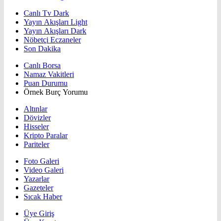
Canlı Tv Dark
Yayın Akışları Light
Yayın Akışları Dark
Nöbetçi Eczaneler
Son Dakika
Canlı Borsa
Namaz Vakitleri
Puan Durumu
Örnek Burç Yorumu
Altınlar
Dövizler
Hisseler
Kripto Paralar
Pariteler
Foto Galeri
Video Galeri
Yazarlar
Gazeteler
Sıcak Haber
Üye Giriş